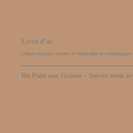
Livre d’or
Cliquez ici pour accéder à l’intégralité des témoignages 
Du Pain aux Grains – Suivez mon ave