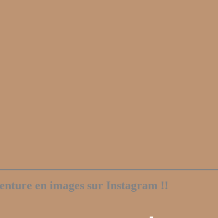
enture en images sur Instagram !!