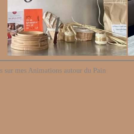
 sur mes Animations autour du Pain