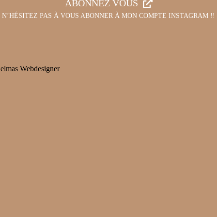
ABONNEZ VOUS
N’HÉSITEZ PAS À VOUS ABONNER À MON COMPTE INSTAGRAM !!
elmas Webdesigner