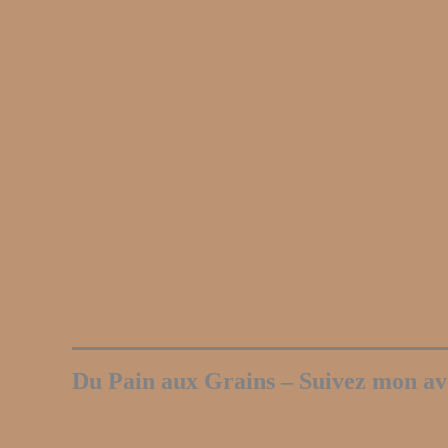
Du Pain aux Grains – Suivez mon av