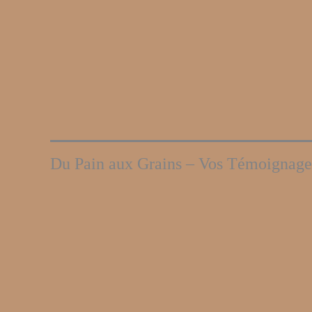
Du Pain aux Grains – Vos Témoignages