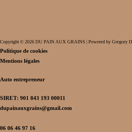
Copyright © 2026 DU PAIN AUX GRAINS | Powered by
Gregory D
Politique de cookies
Mentions légales
Auto entrepreneur
SIRET: 901 843 193 00011
dupainauxgrains@gmail.com
06 06 46 97 16