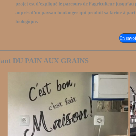
projet est d’expliqué le parcours de l’agriculteur jusqu’au 
auprès d’un paysan boulanger qui produit sa farine à partir
biologique.
En savoi
bulant DU PAIN AUX GRAINS