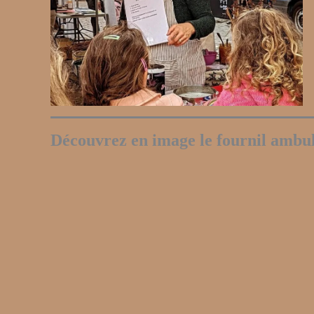
Découvrez en image le fournil am