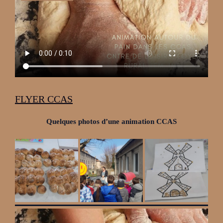
FLYER CCAS
Quelques photos d’une animation CCAS