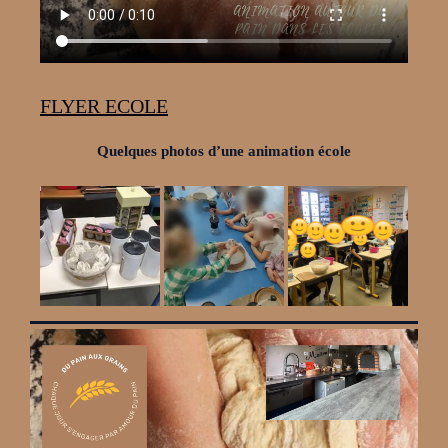
FLYER ECOLE
Quelques photos d’une animation école