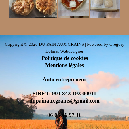
Copyright © 2026 DU PAIN AUX GRAINS | Powered by
Gregory
Delmas Webdesigner
Politique de cookies
Mentions légales
Auto entrepreneur
SIRET: 901 843 193 00011
dupainauxgrains@gmail.com
06 06 46 97 16