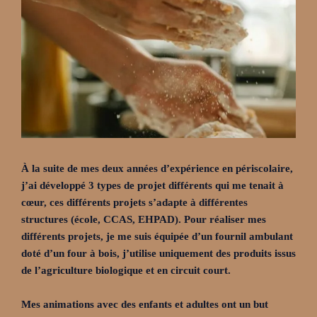
À la suite de mes deux années d’expérience en périscolaire,
j’ai développé 3 types de projet différents qui me tenait à
cœur, ces différents projets s’adapte à différentes
structures (école, CCAS, EHPAD). Pour réaliser mes
différents projets, je me suis équipée d’un fournil ambulant
doté d’un four à bois, j’utilise uniquement des produits issus
de l’agriculture biologique et en circuit court.
Mes animations avec des enfants et adultes ont un but