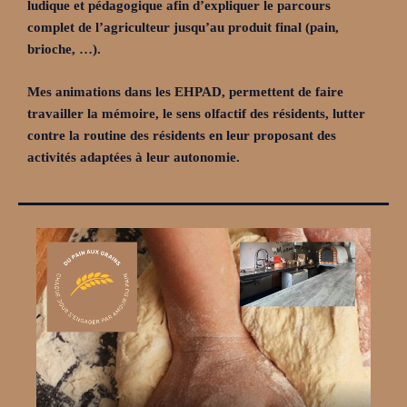
ludique et pédagogique afin d’expliquer le parcours
complet de l’agriculteur jusqu’au produit final (pain,
brioche, …).
Mes animations dans les EHPAD, permettent de faire
travailler la mémoire, le sens olfactif des résidents, lutter
contre la routine des résidents en leur proposant des
activités adaptées à leur autonomie.