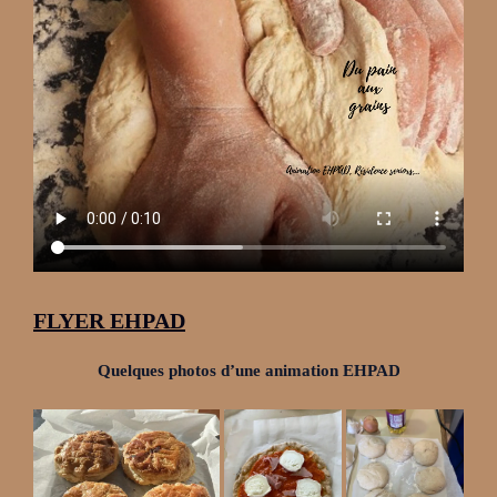
FLYER EHPAD
Quelques photos d’une animation EHPAD